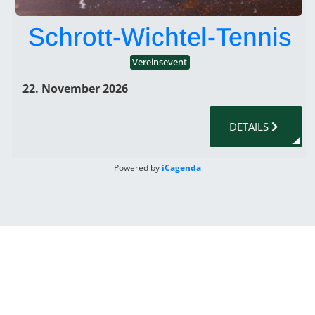
Schrott-Wichtel-Tennis
Vereinsevent
22. November 2026
DETAILS
Powered by
iCagenda