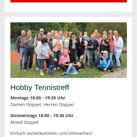
Hobby Tennistreff
Montags 18:00 - 19:30 Uhr
Damen Doppel, Herren Doppel
Donnerstags 18:00 - 19:30 Uhr
Mixed Doppel
Einfach vorbeikommen und mitmachen!