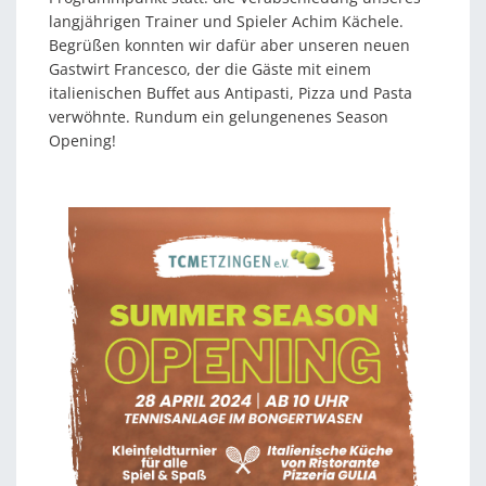
langjährigen Trainer und Spieler Achim Kächele.
Begrüßen konnten wir dafür aber unseren neuen
Gastwirt Francesco, der die Gäste mit einem
italienischen Buffet aus Antipasti, Pizza und Pasta
verwöhnte. Rundum ein gelungenenes Season
Opening!