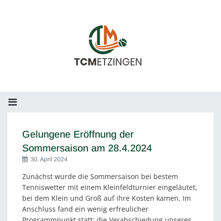
Gelungene Eröffnung der
Sommersaison am 28.4.2024
30. April 2024
Zunächst wurde die Sommersaison bei bestem
Tenniswetter mit einem Kleinfeldturnier eingeläutet,
bei dem Klein und Groß auf ihre Kosten kamen. Im
Anschluss fand ein wenig erfreulicher
Programmpunkt statt: die Verabschiedung unseres