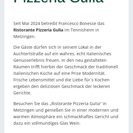
Seit Mai 2024 betreibt Francesco Bonesse das
Ristorante Pizzeria Gulia
im Tennisheim in
Metzingen.
Die Gäste dürfen sich in seinem Lokal in der
Auchtertstraße auf ein wahres, echt italienisches
Genusserlebnis freuen. In den neu gestalteten
Räumen trifft hierbei der Geschmack der traditionell
italienischen Küche auf eine Prise Modernität.
Frische Lebensmittel und die Liebe für`s Kochen
ergeben den deliziösen Geschmack der leckeren
Gerichte.
Besuchen Sie das „Ristorante Pizzeria Gulia“ in
Metzingen und genießen Sie in einer modernen und
warmen Atmosphäre ein schmackhaftes Gericht und
dazu ein vollmundiges Glas Wein.