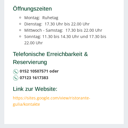
Öffnungszeiten
Montag: Ruhetag
Dienstag:
17.30 Uhr bis 22.00 Uhr
Mittwoch - Samstag: 17.30 bis 22.00 Uhr
Sonntag: 11.30 bis 14.30 Uhr und 17.30 bis
22.00 Uhr
Telefonische Erreichbarkeit &
Reservierung
0152 10507571 oder
07123 1617383
Link zur Website:
https://sites.google.com/view/ristorante-
gulia/kontakte