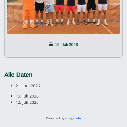
19. Juli 2026
Alle Daten
21. Juni 2026
19. Juli 2026
12. Juli 2026
Powered by
iCagenda