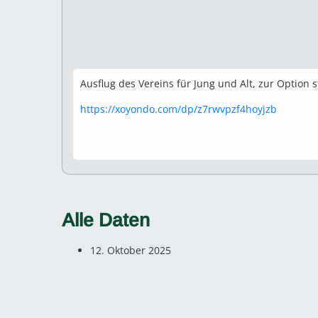
Ausflug des Vereins für Jung und Alt, zur Option
https://xoyondo.com/dp/z7rwvpzf4hoyjzb
Alle Daten
12. Oktober 2025