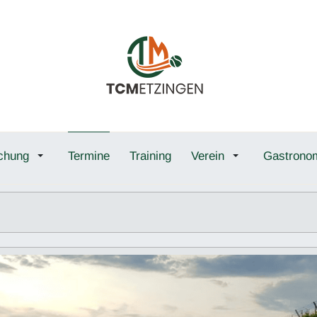
chung
Termine
Training
Verein
Gastrono