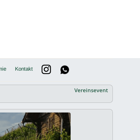
mie
Kontakt
Vereinsevent