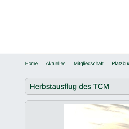
Home
Aktuelles
Mitgliedschaft
Platzbu
Herbstausflug des TCM