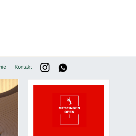
mie
Kontakt