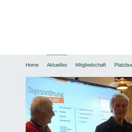
Home
Aktuelles
Mitgliedschaft
Platzbu