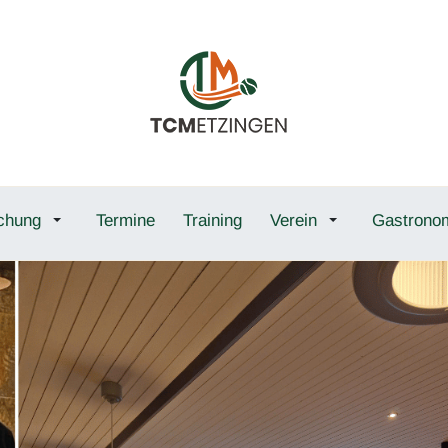
chung
Termine
Training
Verein
Gastrono