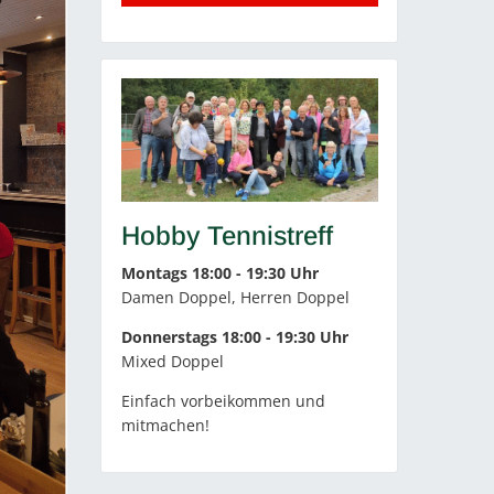
Hobby Tennistreff
Montags 18:00 - 19:30 Uhr
Damen Doppel, Herren Doppel
Donnerstags 18:00 - 19:30 Uhr
Mixed Doppel
Einfach vorbeikommen und
mitmachen!