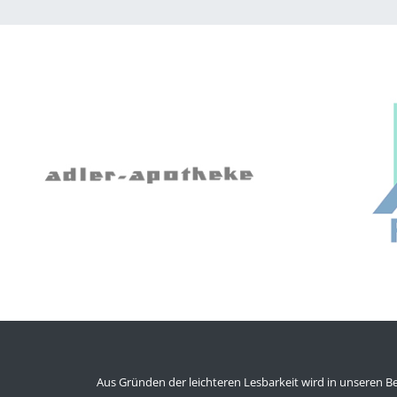
Aus Gründen der leichteren Lesbarkeit wird in unsere